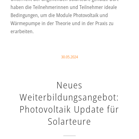
haben die Teilnehmerinnen und Teilnehmer ideale
Bedingungen, um die Module Photovoltaik und
Wärmepumpe in der Theorie und in der Praxis zu
erarbeiten.
30.05.2024
Neues
Weiterbildungsangebot:
Photovoltaik Update für
Solarteure