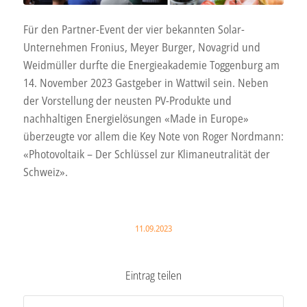
Für den Partner-Event der vier bekannten Solar-
Unternehmen Fronius, Meyer Burger, Novagrid und
Weidmüller durfte die Energieakademie Toggenburg am
14. November 2023 Gastgeber in Wattwil sein. Neben
der Vorstellung der neusten PV-Produkte und
nachhaltigen Energielösungen «Made in Europe»
überzeugte vor allem die Key Note von Roger Nordmann:
«Photovoltaik – Der Schlüssel zur Klimaneutralität der
Schweiz».
11.09.2023
Eintrag teilen