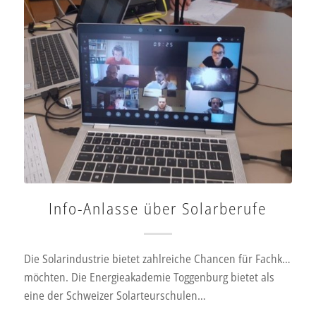
Info-Anlasse über Solarberufe
Die Solarindustrie bietet zahlreiche Chancen für Fachkräfte, 
möchten. Die Energieakademie Toggenburg bietet als
eine der Schweizer Solarteurschulen…