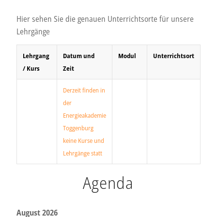
Hier sehen Sie die genauen Unterrichtsorte für unsere
Lehrgänge
Lehrgang
Datum und
Modul
Unterrichtsort
/ Kurs
Zeit
Derzeit finden in
der
Energieakademie
Toggenburg
keine Kurse und
Lehrgänge statt
Agenda
August 2026