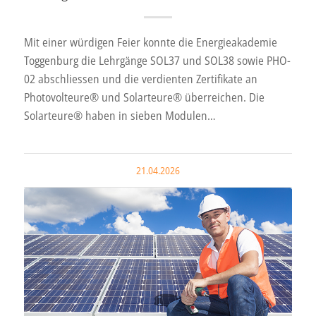
Mit einer würdigen Feier konnte die Energieakademie
Toggenburg die Lehrgänge SOL37 und SOL38 sowie PHO-
02 abschliessen und die verdienten Zertifikate an
Photovolteure® und Solarteure® überreichen. Die
Solarteure® haben in sieben Modulen…
21.04.2026