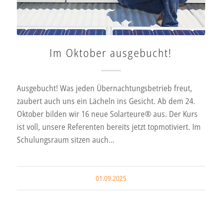
Im Oktober ausgebucht!
Ausgebucht! Was jeden Übernachtungsbetrieb freut,
zaubert auch uns ein Lächeln ins Gesicht. Ab dem 24.
Oktober bilden wir 16 neue Solarteure® aus. Der Kurs
ist voll, unsere Referenten bereits jetzt topmotiviert. Im
Schulungsraum sitzen auch…
01.09.2025