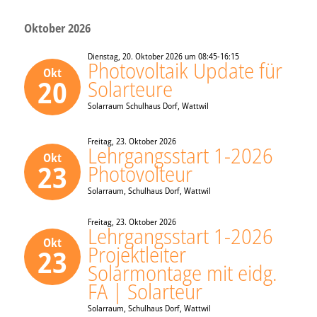
Oktober 2026
Dienstag, 20. Oktober 2026 um 08:45-16:15
Photovoltaik Update für
Okt
20
Solarteure
Solarraum Schulhaus Dorf, Wattwil
Freitag, 23. Oktober 2026
Lehrgangsstart 1-2026
Okt
23
Photovolteur
Solarraum, Schulhaus Dorf, Wattwil
Freitag, 23. Oktober 2026
Lehrgangsstart 1-2026
Okt
Projektleiter
23
Solarmontage mit eidg.
FA | Solarteur
Solarraum, Schulhaus Dorf, Wattwil