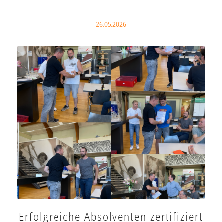
26.05.2026
Erfolgreiche Absolventen zertifiziert