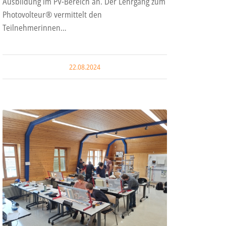
Ausbildung im PV-Bereich an. Der Lehrgang zum
Photovolteur® vermittelt den
Teilnehmerinnen…
22.08.2024