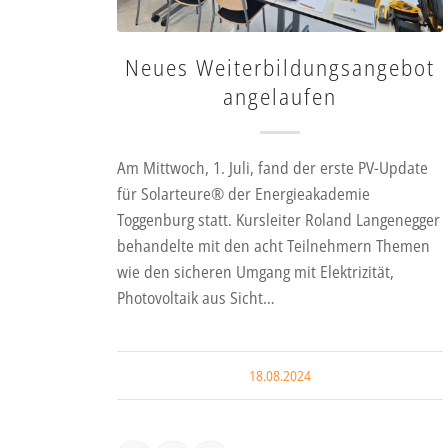
Neues Weiterbildungsangebot
angelaufen
Am Mittwoch, 1. Juli, fand der erste PV-Update
für Solarteure® der Energieakademie
Toggenburg statt. Kursleiter Roland Langenegger
behandelte mit den acht Teilnehmern Themen
wie den sicheren Umgang mit Elektrizität,
Photovoltaik aus Sicht…
18.08.2024