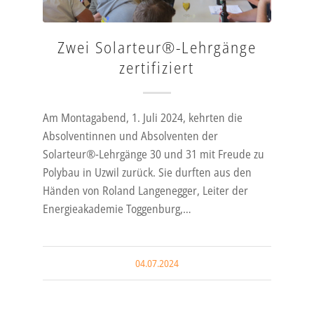
Zwei Solarteur®-Lehrgänge
zertifiziert
Am Montagabend, 1. Juli 2024, kehrten die
Absolventinnen und Absolventen der
Solarteur®-Lehrgänge 30 und 31 mit Freude zu
Polybau in Uzwil zurück. Sie durften aus den
Händen von Roland Langenegger, Leiter der
Energieakademie Toggenburg,…
04.07.2024