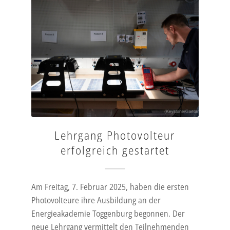
Lehrgang Photovolteur
erfolgreich gestartet
Am Freitag, 7. Februar 2025, haben die ersten
Photovolteure ihre Ausbildung an der
Energieakademie Toggenburg begonnen. Der
neue Lehrgang vermittelt den Teilnehmenden