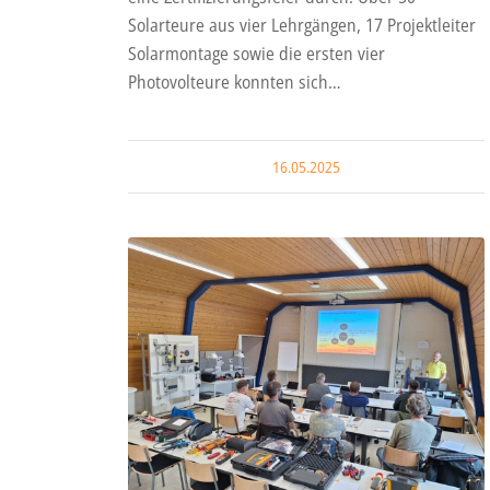
Solarteure aus vier Lehrgängen, 17 Projektleiter
Solarmontage sowie die ersten vier
Photovolteure konnten sich…
16.05.2025