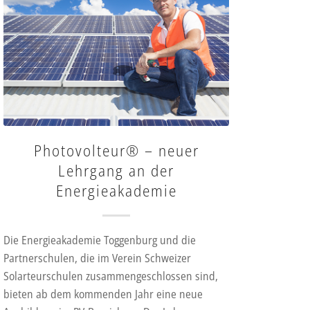
Photovolteur® – neuer
Lehrgang an der
Energieakademie
Die Energieakademie Toggenburg und die
Partnerschulen, die im Verein Schweizer
Solarteurschulen zusammengeschlossen sind,
bieten ab dem kommenden Jahr eine neue