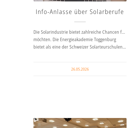
Info-Anlasse über Solarberufe
Die Solarindustrie bietet zahlreiche Chancen für
möchten. Die Energieakademie Toggenburg
bietet als eine der Schweizer Solarteurschulen…
26.05.2026