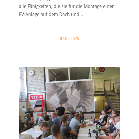
alle Fähigkeiten, die sie für die Montage einer
PV-Anlage auf dem Dach und…
07.02.2025