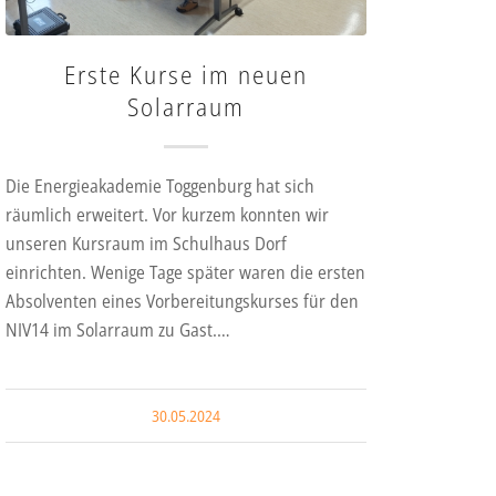
Erste Kurse im neuen
Solarraum
Die Energieakademie Toggenburg hat sich
räumlich erweitert. Vor kurzem konnten wir
unseren Kursraum im Schulhaus Dorf
einrichten. Wenige Tage später waren die ersten
Absolventen eines Vorbereitungskurses für den
NIV14 im Solarraum zu Gast.…
30.05.2024