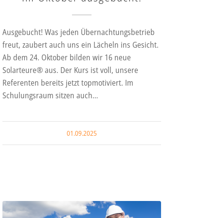
Ausgebucht! Was jeden Übernachtungsbetrieb
freut, zaubert auch uns ein Lächeln ins Gesicht.
rer Energien spezialisieren
Ab dem 24. Oktober bilden wir 16 neue
Solarteure® aus. Der Kurs ist voll, unsere
Referenten bereits jetzt topmotiviert. Im
Schulungsraum sitzen auch…
01.09.2025