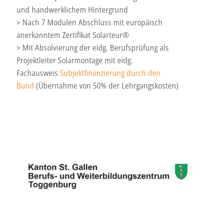
und handwerklichem Hintergrund
> Nach 7 Modulen Abschluss mit europäisch
anerkanntem Zertifikat Solarteur®
> Mit Absolvierung der eidg. Berufsprüfung als
Projektleiter Solarmontage mit eidg.
Fachausweis
Subjektfinanzierung durch den
Bund
(Übernahme von 50% der Lehrgangskosten)