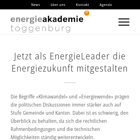
News
über uns
Kontakt
Agenda
Jetzt als EnergieLeader die
Energiezukunft mitgestalten
Die Begriffe «Klimawandel» und «Energiewende» prägen
die politischen Diskussionen immer stärker auch auf
Stufe Gemeinde und Kanton. Dabei ist es schwierig, den
Überblick zu behalten, da sich die rechtlichen
Rahmenbedingungen und die technischen
Möglichkeiten ständig weiterentwickeln.