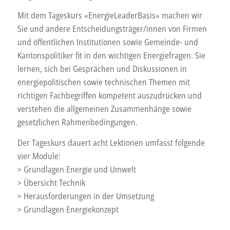
Mit dem Tageskurs «EnergieLeaderBasis» machen wir
Sie und andere Entscheidungsträger/innen von Firmen
und öffentlichen Institutionen sowie Gemeinde- und
Kantonspolitiker fit in den wichtigen Energiefragen. Sie
lernen, sich bei Gesprächen und Diskussionen in
energiepolitischen sowie technischen Themen mit
richtigen Fachbegriffen kompetent auszudrücken und
verstehen die allgemeinen Zusammenhänge sowie
gesetzlichen Rahmenbedingungen.
Der Tageskurs dauert acht Lektionen umfasst folgende
vier Module:
> Grundlagen Energie und Umwelt
> Übersicht Technik
> Herausforderungen in der Umsetzung
> Grundlagen Energiekonzept