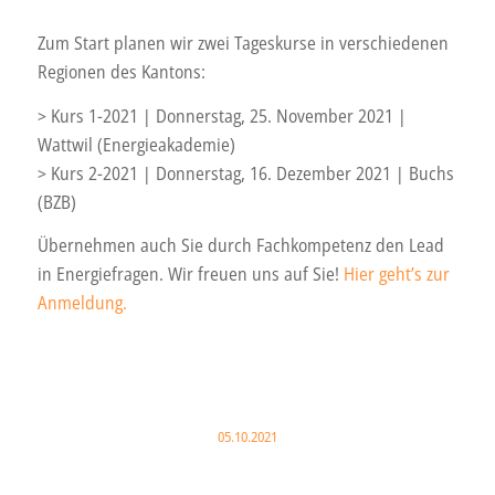
Zum Start planen wir zwei Tageskurse in verschiedenen
Regionen des Kantons:
> Kurs 1-2021 | Donnerstag, 25. November 2021 |
Wattwil (Energieakademie)
> Kurs 2-2021 | Donnerstag, 16. Dezember 2021 | Buchs
(BZB)
Übernehmen auch Sie durch Fachkompetenz den Lead
in Energiefragen. Wir freuen uns auf Sie!
Hier geht’s zur
Anmeldung.
05.10.2021