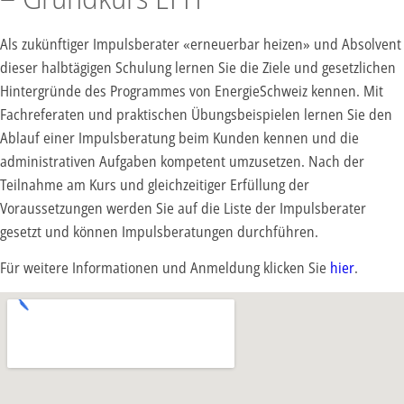
Als zukünftiger Impulsberater «erneuerbar heizen» und Absolvent
dieser halbtägigen Schulung lernen Sie die Ziele und gesetzlichen
Hintergründe des Programmes von EnergieSchweiz kennen. Mit
Fachreferaten und praktischen Übungsbeispielen lernen Sie den
Ablauf einer Impulsberatung beim Kunden kennen und die
administrativen Aufgaben kompetent umzusetzen. Nach der
Teilnahme am Kurs und gleichzeitiger Erfüllung der
Voraussetzungen werden Sie auf die Liste der Impulsberater
gesetzt und können Impulsberatungen durchführen.
Für weitere Informationen und Anmeldung klicken Sie
hier
.