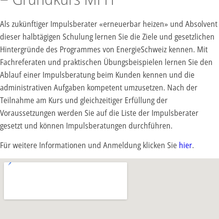
Als zukünftiger Impulsberater «erneuerbar heizen» und Absolvent
dieser halbtägigen Schulung lernen Sie die Ziele und gesetzlichen
Hintergründe des Programmes von EnergieSchweiz kennen. Mit
Fachreferaten und praktischen Übungsbeispielen lernen Sie den
Ablauf einer Impulsberatung beim Kunden kennen und die
administrativen Aufgaben kompetent umzusetzen. Nach der
Teilnahme am Kurs und gleichzeitiger Erfüllung der
Voraussetzungen werden Sie auf die Liste der Impulsberater
gesetzt und können Impulsberatungen durchführen.
Für weitere Informationen und Anmeldung klicken Sie
hier
.