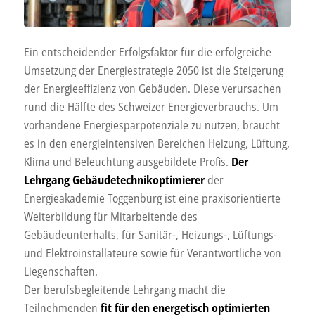
Ein entscheidender Erfolgsfaktor für die erfolgreiche
Umsetzung der Energiestrategie 2050 ist die Steigerung
der Energieeffizienz von Gebäuden. Diese verursachen
rund die Hälfte des Schweizer Energieverbrauchs. Um
vorhandene Energiesparpotenziale zu nutzen, braucht
es in den energieintensiven Bereichen Heizung, Lüftung,
Klima und Beleuchtung ausgebildete Profis.
Der
Lehrgang Gebäudetechnikoptimierer
der
Energieakademie Toggenburg ist eine praxisorientierte
Weiterbildung für Mitarbeitende des
Gebäudeunterhalts, für Sanitär-, Heizungs-, Lüftungs-
und Elektroinstallateure sowie für Verantwortliche von
Liegenschaften.
Der berufsbegleitende Lehrgang macht die
Teilnehmenden
fit für den energetisch optimierten