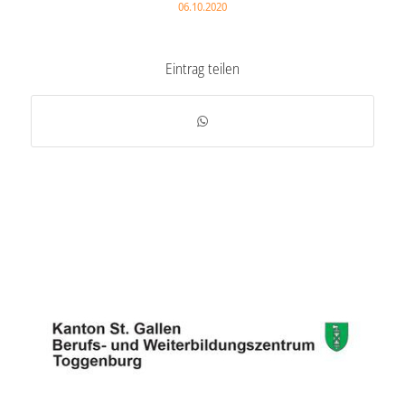
06.10.2020
Eintrag teilen