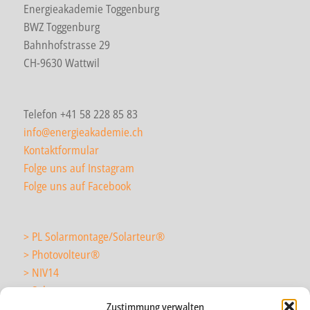
Energieakademie Toggenburg
BWZ Toggenburg
Bahnhofstrasse 29
CH-9630 Wattwil
Telefon +41 58 228 85 83
info@energieakademie.ch
Kontaktformular
Folge uns auf Instagram
Folge uns auf Facebook
> PL Solarmontage/Solarteur
®
> Photovolteur
®
> NIV14
> Solarmonteur
Zustimmung verwalten