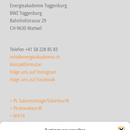
Energieakademie Toggenburg
BWZ Toggenburg
Bahnhofstrasse 29
CH-9630 Wattwil
Telefon +41 58 228 85 83
info@energieakademie.ch
Kontaktformular
Folge uns auf Instagram
Folge uns auf Facebook
> PL Solarmontage/Solarteur
®
> Photovolteur
®
> NIV14
> Solarmonteur