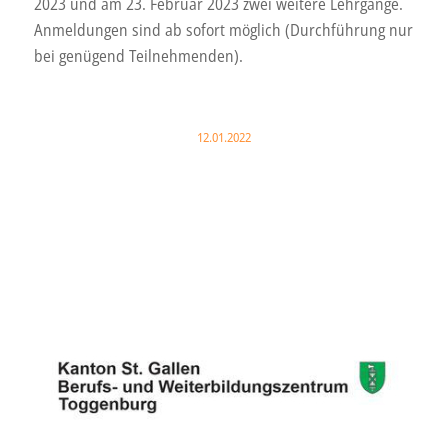
2023 und am 23. Februar 2023 zwei weitere Lehrgänge.
Anmeldungen sind ab sofort möglich (Durchführung nur
bei genügend Teilnehmenden).
12.01.2022