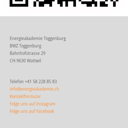
Energieakademie Toggenburg
BWZ Toggenburg
Bahnhofstrasse 29
CH-9630 Wattwil
Telefon +41 58 228 85 83
info@energieakademie.ch
Kontaktformular
Folge uns auf Instagram
Folge uns auf Facebook