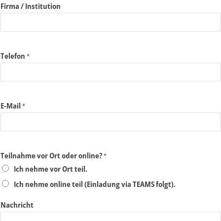
Firma / Institution
Telefon
*
E-Mail
*
Teilnahme vor Ort oder online?
*
Ich nehme vor Ort teil.
Ich nehme online teil (Einladung via TEAMS folgt).
Nachricht