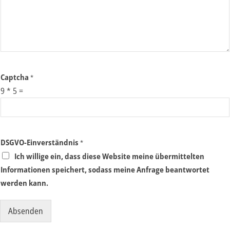
Captcha
*
9
*
5
=
DSGVO-Einverständnis
*
Ich willige ein, dass diese Website meine übermittelten
Informationen speichert, sodass meine Anfrage beantwortet
werden kann.
Absenden