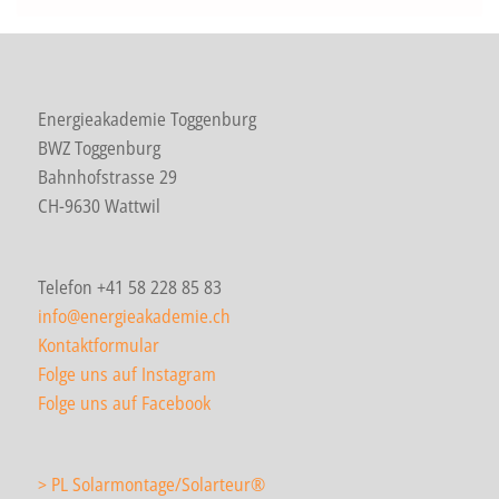
Energieakademie Toggenburg
BWZ Toggenburg
Bahnhofstrasse 29
CH-9630 Wattwil
Telefon +41 58 228 85 83
info@energieakademie.ch
Kontaktformular
Folge uns auf Instagram
Folge uns auf Facebook
> PL Solarmontage/Solarteur
®