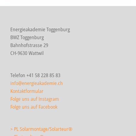
Energieakademie Toggenburg
BWZ Toggenburg
Bahnhofstrasse 29
CH-9630 Wattwil
Telefon +41 58 228 85 83
info@energieakademie.ch
Kontaktformular
Folge uns auf Instagram
Folge uns auf Facebook
> PL Solarmontage/Solarteur
®