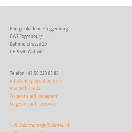
Energieakademie Toggenburg
BWZ Toggenburg
Bahnhofstrasse 29
CH-9630 Wattwil
Telefon +41 58 228 85 83
info@energieakademie.ch
Kontaktformular
Folge uns auf Instagram
Folge uns auf Facebook
> PL Solarmontage/Solarteur
®