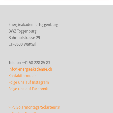
Energieakademie Toggenburg
BWZ Toggenburg
Bahnhofstrasse 29
CH-9630 Wattwil
Telefon +41 58 228 85 83
info@energieakademie.ch
Kontaktformular
Folge uns auf Instagram
Folge uns auf Facebook
> PL Solarmontage/Solarteur
®