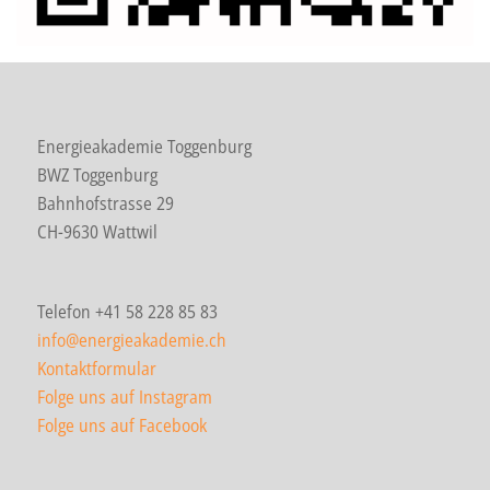
Energieakademie Toggenburg
BWZ Toggenburg
Bahnhofstrasse 29
CH-9630 Wattwil
Telefon +41 58 228 85 83
info@energieakademie.ch
Kontaktformular
Folge uns auf Instagram
Folge uns auf Facebook