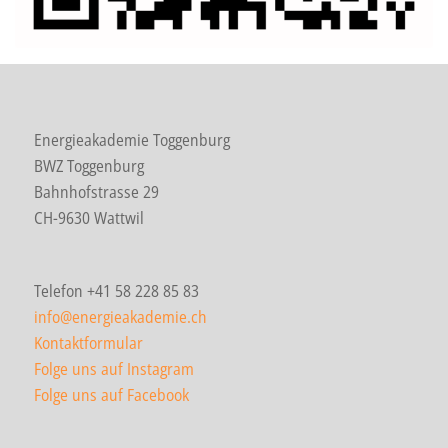
Energieakademie Toggenburg
BWZ Toggenburg
Bahnhofstrasse 29
CH-9630 Wattwil
Telefon +41 58 228 85 83
info@energieakademie.ch
Kontaktformular
Folge uns auf Instagram
Folge uns auf Facebook