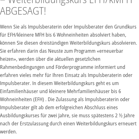
ABGESAGT!
Wenn Sie als Impulsberaterin oder Impulsberater den Grundkurs
für EFH/kleinere MFH bis 6 Wohneinheiten absolviert haben,
können Sie diesen dreistündigen Weiterbildungskurs absolvieren.
Sie erfahren darin das Neuste zum Programm «erneuerbar
heizen», werden über die aktuellen gesetzlichen
Rahmenbedingungen und Förderprogramme informiert und
erfahren vieles mehr für Ihren Einsatz als Impulsberaterin oder
Impulsberater. In diesem Weiterbildungskurs geht es um
Einfamilienhäuser und kleinere Mehrfamilienhäuser bis 6
Wohneinheiten (EFH) . Die Zulassung als Impulsberaterin oder
Impulsberater gilt ab dem erfolgreichen Abschluss eines
Ausbildungskurses für zwei Jahre, sie muss spätestens 2 ½ Jahre
nach der Erstzulassung durch einen Weiterbildungskurs erneuert
werden.