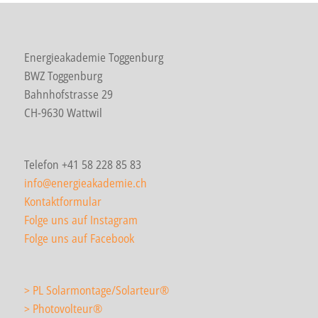
Energieakademie Toggenburg
BWZ Toggenburg
Bahnhofstrasse 29
CH-9630 Wattwil
Telefon +41 58 228 85 83
info@energieakademie.ch
Kontaktformular
Folge uns auf Instagram
Folge uns auf Facebook
> PL Solarmontage/Solarteur
®
> Photovolteur
®