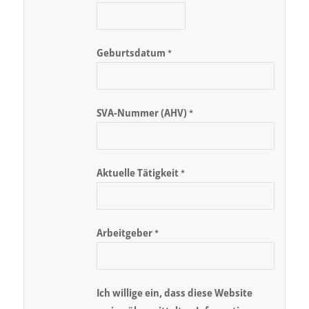
Geburtsdatum
*
SVA-Nummer (AHV)
*
Aktuelle Tätigkeit
*
Arbeitgeber
*
Ich willige ein, dass diese Website