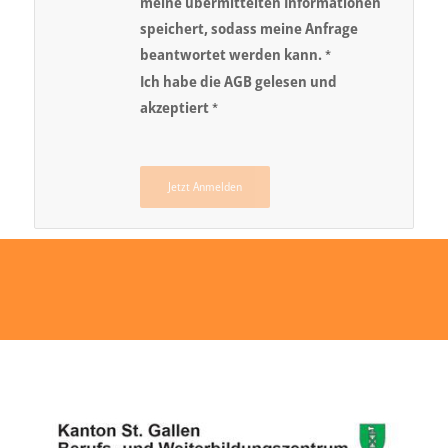
meine übermittelten Informationen
speichert, sodass meine Anfrage
beantwortet werden kann.
*
Ich habe die AGB gelesen und
akzeptiert
*
Jetzt Anmelden